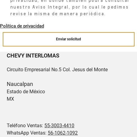
privacidad, en donde también podrá consultar
nuestro Aviso Integral, por lo cual le pedimos
revise la misma de manera periódica.
Política de privacidad
Enviar solicitud