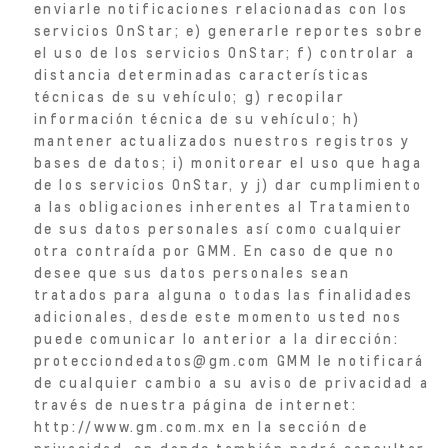
enviarle notificaciones relacionadas con los
servicios OnStar; e) generarle reportes sobre
el uso de los servicios OnStar; f) controlar a
distancia determinadas características
técnicas de su vehículo; g) recopilar
información técnica de su vehículo; h)
mantener actualizados nuestros registros y
bases de datos; i) monitorear el uso que haga
de los servicios OnStar, y j) dar cumplimiento
a las obligaciones inherentes al Tratamiento
de sus datos personales así como cualquier
otra contraída por GMM. En caso de que no
desee que sus datos personales sean
tratados para alguna o todas las finalidades
adicionales, desde este momento usted nos
puede comunicar lo anterior a la dirección:
protecciondedatos@gm.com GMM le notificará
de cualquier cambio a su aviso de privacidad a
través de nuestra página de internet:
http://www.gm.com.mx en la sección de