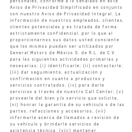
personales, conforme a lo señalado en este
Aviso de Privacidad Simplificado en conjunto
con nuestro Aviso de Privacidad Integral. La
información de nuestros empleados, clientes,
clientes potenciales y es tratada de forma
estrictamente confidencial, por lo que al
proporcionarnos sus datos usted consiente
que los mismos puedan ser utilizados por
General Motors de México S. de R.L. de C.V.
para las siguientes actividades primarias y
necesarias: (i) identificarle; (ii) contactarle;
(iii) dar seguimiento, actualización y
confirmación en cuanto a productos y
servicios contratados; (iv) para darle
servicios a través de nuestro Call Center; (v)
proveerle del bien y/o servicio que solicite,
(vi) honrar la garantía de su vehículo o de las
partes, refacciones y accesorios, (vii)
informarle acerca de llamados a revisión de
su vehículo y brindarle servicios de
asistencia técnica, (viii) mantener