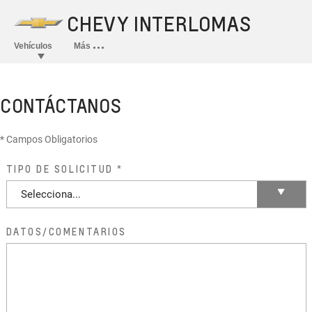
CONTÁCTANOS
* Campos Obligatorios
TIPO DE SOLICITUD
DATOS/COMENTARIOS