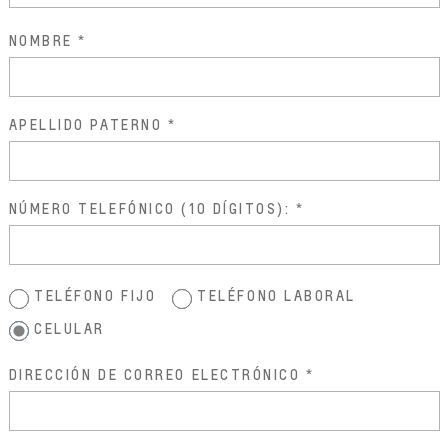
NOMBRE
APELLIDO PATERNO
NÚMERO TELEFÓNICO (10 DÍGITOS):
TELÉFONO FIJO
TELÉFONO LABORAL
CELULAR
DIRECCIÓN DE CORREO ELECTRÓNICO