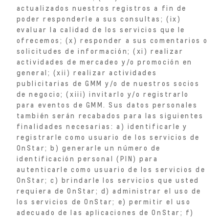
actualizados nuestros registros a fin de
poder responderle a sus consultas; (ix)
evaluar la calidad de los servicios que le
ofrecemos; (x) responder a sus comentarios o
solicitudes de información; (xi) realizar
actividades de mercadeo y/o promoción en
general; (xii) realizar actividades
publicitarias de GMM y/o de nuestros socios
de negocio; (xiii) invitarlo y/o registrarlo
para eventos de GMM. Sus datos personales
también serán recabados para las siguientes
finalidades necesarias: a) identificarle y
registrarle como usuario de los servicios de
OnStar; b) generarle un número de
identificación personal (PIN) para
autenticarle como usuario de los servicios de
OnStar; c) brindarle los servicios que usted
requiera de OnStar; d) administrar el uso de
los servicios de OnStar; e) permitir el uso
adecuado de las aplicaciones de OnStar; f)