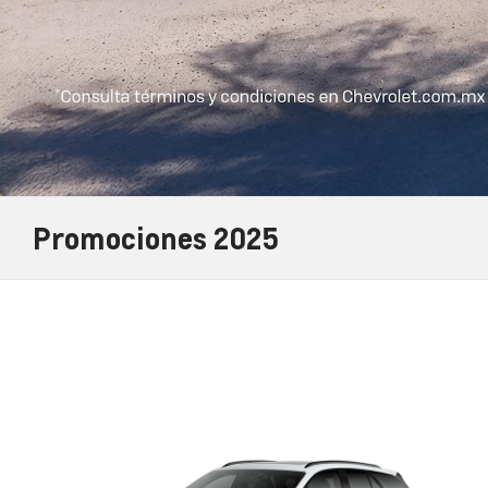
Promociones 2025