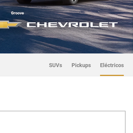
SUVs
Pickups
Eléctricos